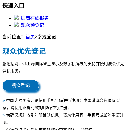
快速入口
展商在线报名
观众预登记
当前位置：
首页
>
参观登记
观众优先登记
感谢您对2026上海国际智慧显示及数字标牌展的支持并使用展会优先
登记服务。
观众登记
»
中国大陆买家，请使用手机号码进行注册；中国港澳台及国际买
家，请使用正确有效的邮箱进行注册。
»
为确保顺利收到注册确认信息，请勿使用同一手机号或邮箱重复注
册。
»