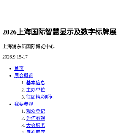
2026上海国际智慧显示及数字标牌展
上海浦东新国际博览中心
2026.9.15-17
首页
展会概览
基本信息
主办单位
往届精彩瞬间
我要参观
观众登记
为何参观
大会服务
展商展厅