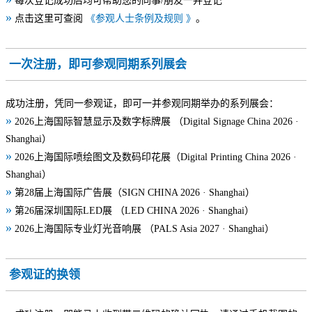
每次登记成功后均可帮助您的同事/朋友一并登记
»
点击这里可查阅
《参观人士条例及规则 》
。
一次注册，即可参观同期系列展会
成功注册，凭同一参观证，即可一并参观同期举办的系列展会：
»
2026上海国际智慧显示及数字标牌展 （Digital Signage China 2026 ·
Shanghai）
»
2026上海国际喷绘图文及数码印花展（Digital Printing China 2026 ·
Shanghai）
»
第28届上海国际广告展（SIGN CHINA 2026 · Shanghai）
»
第26届深圳国际LED展 （LED CHINA 2026 · Shanghai）
»
2026上海国际专业灯光音响展 （PALS Asia 2027 · Shanghai）
参观证的换领