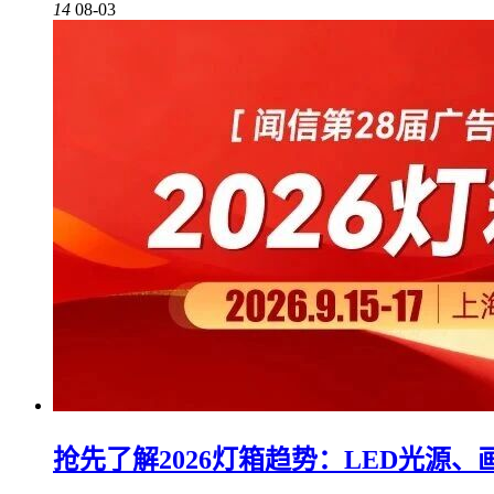
14
08-03
抢先了解2026灯箱趋势：LED光源、